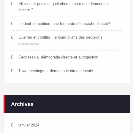
Ethique et pouvoir, quel chemin pour une démocratie
directe ?
Le droit de pétition, une forme de démocratie directe?
Guerres et conflits : le lourd bilans des décisions
individuelles
Cecosesola, démocratie directe et autogestion
Town meetings et démocratie directe locale
Archives
janvier 2024