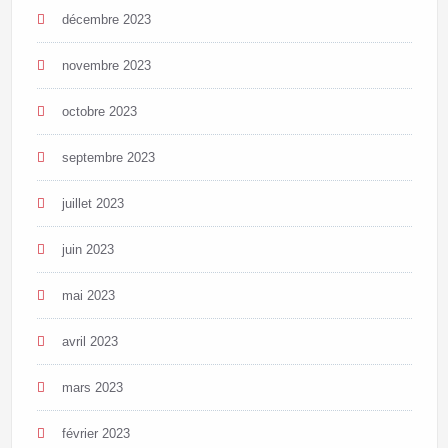
décembre 2023
novembre 2023
octobre 2023
septembre 2023
juillet 2023
juin 2023
mai 2023
avril 2023
mars 2023
février 2023