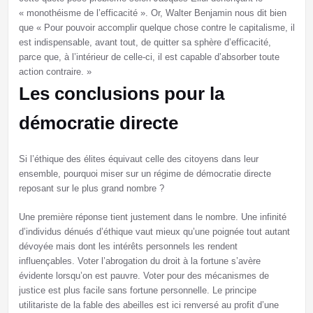
« monothéisme de l’efficacité ». Or, Walter Benjamin nous dit bien
que « Pour pouvoir accomplir quelque chose contre le capitalisme, il
est indispensable, avant tout, de quitter sa sphère d’efficacité,
parce que, à l’intérieur de celle-ci, il est capable d’absorber toute
action contraire. »
Les conclusions pour la
démocratie directe
Si l’éthique des élites équivaut celle des citoyens dans leur
ensemble, pourquoi miser sur un régime de démocratie directe
reposant sur le plus grand nombre ?
Une première réponse tient justement dans le nombre. Une infinité
d’individus dénués d’éthique vaut mieux qu’une poignée tout autant
dévoyée mais dont les intérêts personnels les rendent
influençables. Voter l’abrogation du droit à la fortune s’avère
évidente lorsqu’on est pauvre. Voter pour des mécanismes de
justice est plus facile sans fortune personnelle. Le principe
utilitariste de la fable des abeilles est ici renversé au profit d’une