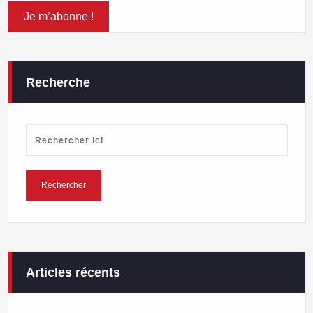
Recherche
Articles récents