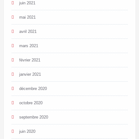
juin 2021
mai 2021
avril 2021
mars 2021
février 2021
janvier 2021
décembre 2020
octobre 2020
septembre 2020
juin 2020