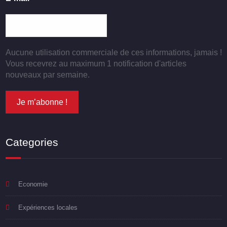
Aucune utilisation commerciale de ces informations, jamais !
Vous recevrez au maximum 1 notification d'articles
nouveaux par semaine.
Categories
Economie
Expériences locales