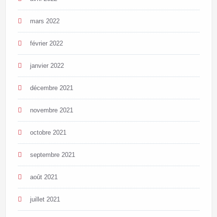
mars 2022
février 2022
janvier 2022
décembre 2021
novembre 2021
octobre 2021
septembre 2021
août 2021
juillet 2021