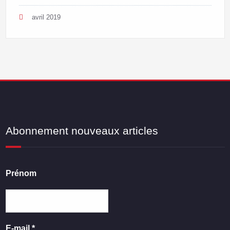
avril 2019
Abonnement nouveaux articles
Prénom
E-mail
*