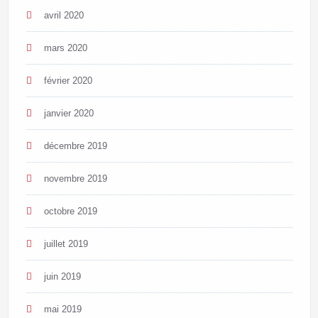
avril 2020
mars 2020
février 2020
janvier 2020
décembre 2019
novembre 2019
octobre 2019
juillet 2019
juin 2019
mai 2019