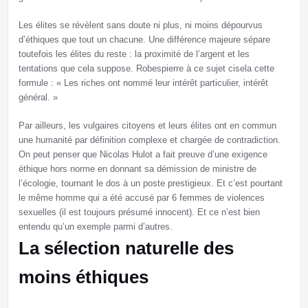
Les élites se révèlent sans doute ni plus, ni moins dépourvus
d’éthiques que tout un chacune. Une différence majeure sépare
toutefois les élites du reste : la proximité de l’argent et les
tentations que cela suppose. Robespierre à ce sujet cisela cette
formule : « Les riches ont nommé leur intérêt particulier, intérêt
général. »
Par ailleurs, les vulgaires citoyens et leurs élites ont en commun
une humanité par définition complexe et chargée de contradiction.
On peut penser que Nicolas Hulot a fait preuve d’une exigence
éthique hors norme en donnant sa démission de ministre de
l’écologie, tournant le dos à un poste prestigieux. Et c’est pourtant
le même homme qui a été accusé par 6 femmes de violences
sexuelles (il est toujours présumé innocent). Et ce n’est bien
entendu qu’un exemple parmi d’autres.
La sélection naturelle des
moins éthiques