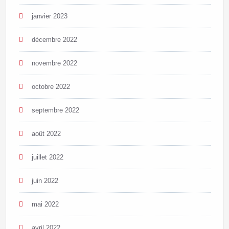
janvier 2023
décembre 2022
novembre 2022
octobre 2022
septembre 2022
août 2022
juillet 2022
juin 2022
mai 2022
avril 2022