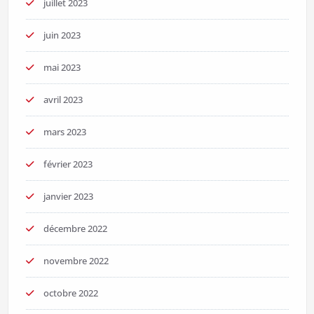
juillet 2023
juin 2023
mai 2023
avril 2023
mars 2023
février 2023
janvier 2023
décembre 2022
novembre 2022
octobre 2022