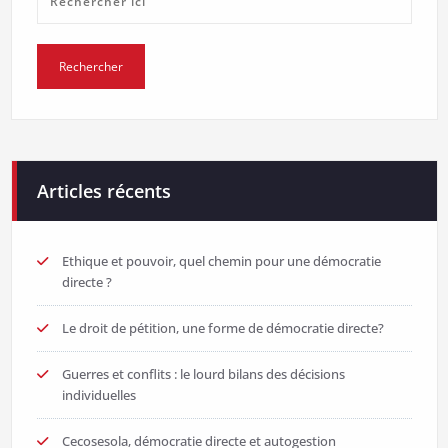
Articles récents
Ethique et pouvoir, quel chemin pour une démocratie
directe ?
Le droit de pétition, une forme de démocratie directe?
Guerres et conflits : le lourd bilans des décisions
individuelles
Cecosesola, démocratie directe et autogestion