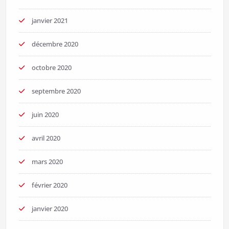
janvier 2021
décembre 2020
octobre 2020
septembre 2020
juin 2020
avril 2020
mars 2020
février 2020
janvier 2020