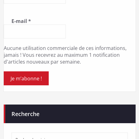
E-mail
*
Aucune utilisation commerciale de ces informations,
jamais ! Vous recevrez au maximum 1 notification
d'articles nouveaux par semaine.
Recherche