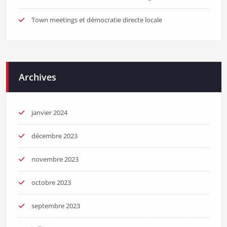
Town meetings et démocratie directe locale
Archives
janvier 2024
décembre 2023
novembre 2023
octobre 2023
septembre 2023