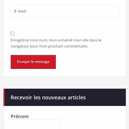
Enregistrer mon nom, mon e-mail et mon site dans le
navigateur pour mon prochain commentaire.
Recevoir les nouveaux articles
Prénom