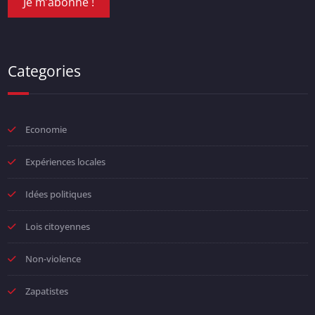
Categories
Economie
Expériences locales
Idées politiques
Lois citoyennes
Non-violence
Zapatistes