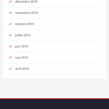
décembre 2019
novembre 2019
octobre 2019
juillet 2019
juin 2019
mai 2019
avril 2019