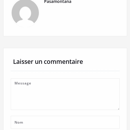
Pasamontana
Laisser un commentaire