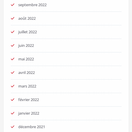
septembre 2022
août 2022
juillet 2022
juin 2022
mai 2022
avril 2022
mars 2022
février 2022
janvier 2022
décembre 2021