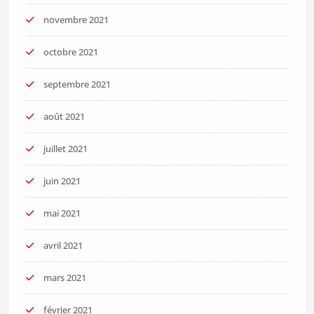
novembre 2021
octobre 2021
septembre 2021
août 2021
juillet 2021
juin 2021
mai 2021
avril 2021
mars 2021
février 2021