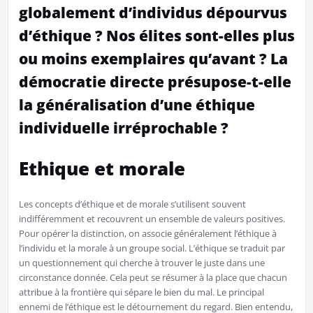
globalement d’individus dépourvus
d’éthique ? Nos élites sont-elles plus
ou moins exemplaires qu’avant ? La
démocratie directe présupose-t-elle
la généralisation d’une éthique
individuelle irréprochable ?
Ethique et morale
Les concepts d’éthique et de morale s’utilisent souvent
indifféremment et recouvrent un ensemble de valeurs positives.
Pour opérer la distinction, on associe généralement l’éthique à
l’individu et la morale à un groupe social. L’éthique se traduit par
un questionnement qui cherche à trouver le juste dans une
circonstance donnée. Cela peut se résumer à la place que chacun
attribue à la frontière qui sépare le bien du mal. Le principal
ennemi de l’éthique est le détournement du regard. Bien entendu,