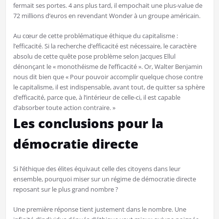
fermait ses portes. 4 ans plus tard, il empochait une plus-value de
72 millions d’euros en revendant Wonder à un groupe américain.
Au cœur de cette problématique éthique du capitalisme :
l’efficacité. Si la recherche d’efficacité est nécessaire, le caractère
absolu de cette quête pose problème selon Jacques Ellul
dénonçant le « monothéisme de l’efficacité ». Or, Walter Benjamin
nous dit bien que « Pour pouvoir accomplir quelque chose contre
le capitalisme, il est indispensable, avant tout, de quitter sa sphère
d’efficacité, parce que, à l’intérieur de celle-ci, il est capable
d’absorber toute action contraire. »
Les conclusions pour la
démocratie directe
Si l’éthique des élites équivaut celle des citoyens dans leur
ensemble, pourquoi miser sur un régime de démocratie directe
reposant sur le plus grand nombre ?
Une première réponse tient justement dans le nombre. Une