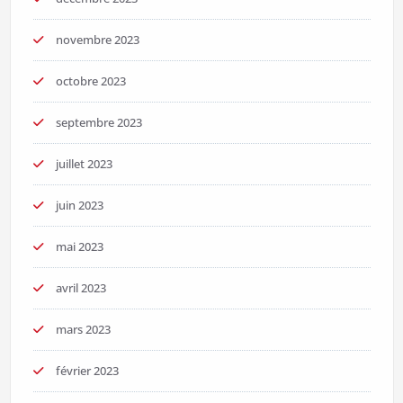
novembre 2023
octobre 2023
septembre 2023
juillet 2023
juin 2023
mai 2023
avril 2023
mars 2023
février 2023