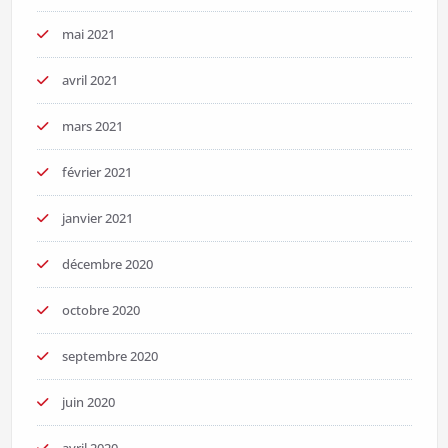
mai 2021
avril 2021
mars 2021
février 2021
janvier 2021
décembre 2020
octobre 2020
septembre 2020
juin 2020
avril 2020