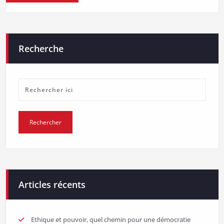
Recherche
Articles récents
Ethique et pouvoir, quel chemin pour une démocratie