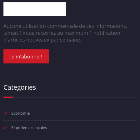
Aucune utilisation commerciale de ces informations,
jamais ! Vous recevrez au maximum 1 notification
d'articles nouveaux par semaine.
Categories
Economie
Expériences locales