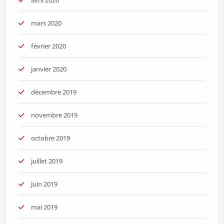
mars 2020
février 2020
janvier 2020
décembre 2019
novembre 2019
octobre 2019
juillet 2019
juin 2019
mai 2019