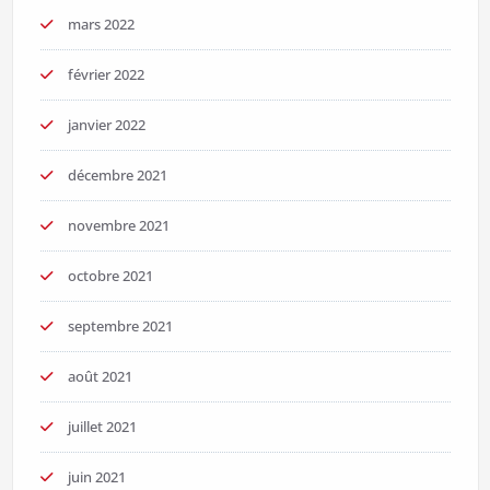
mars 2022
février 2022
janvier 2022
décembre 2021
novembre 2021
octobre 2021
septembre 2021
août 2021
juillet 2021
juin 2021