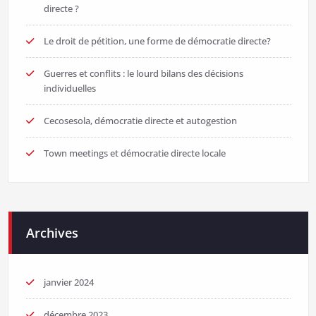
directe ?
Le droit de pétition, une forme de démocratie directe?
Guerres et conflits : le lourd bilans des décisions
individuelles
Cecosesola, démocratie directe et autogestion
Town meetings et démocratie directe locale
Archives
janvier 2024
décembre 2023