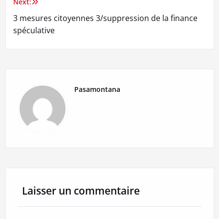
Next:
l’article
3 mesures citoyennes 3/suppression de la finance
spéculative
Pasamontana
Laisser un commentaire