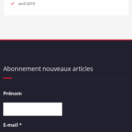
avril 2019
Abonnement nouveaux articles
Prénom
E-mail
*