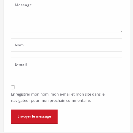
Enregistrer mon nom, mon e-mail et mon site dans le
navigateur pour mon prochain commentaire.