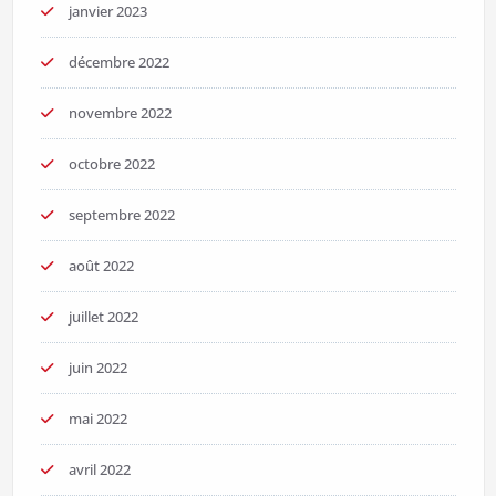
janvier 2023
décembre 2022
novembre 2022
octobre 2022
septembre 2022
août 2022
juillet 2022
juin 2022
mai 2022
avril 2022