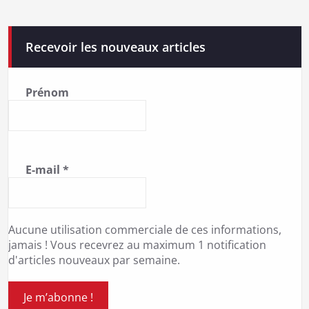
Recevoir les nouveaux articles
Prénom
E-mail
*
Aucune utilisation commerciale de ces informations,
jamais ! Vous recevrez au maximum 1 notification
d'articles nouveaux par semaine.