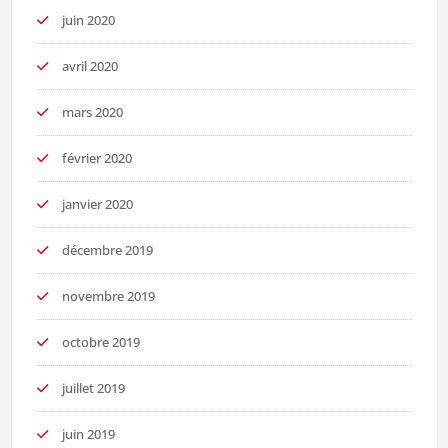
juin 2020
avril 2020
mars 2020
février 2020
janvier 2020
décembre 2019
novembre 2019
octobre 2019
juillet 2019
juin 2019