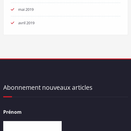
mai 2019
avril 2019
Abonnement nouveaux articles
Prénom