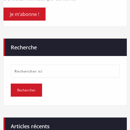
Recherche
Articles récents