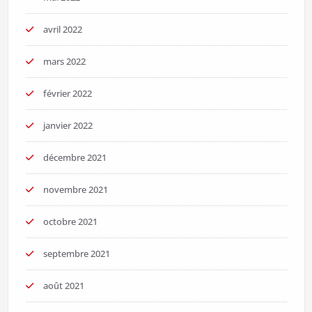
avril 2022
mars 2022
février 2022
janvier 2022
décembre 2021
novembre 2021
octobre 2021
septembre 2021
août 2021