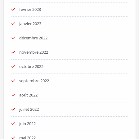
février 2023
janvier 2023
décembre 2022
novembre 2022
octobre 2022
septembre 2022
août 2022
juillet 2022
juin 2022
mai 2022