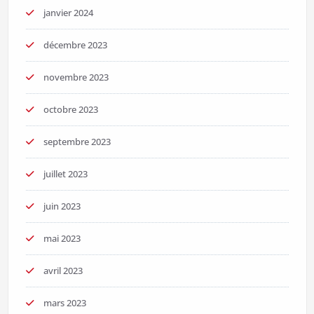
janvier 2024
décembre 2023
novembre 2023
octobre 2023
septembre 2023
juillet 2023
juin 2023
mai 2023
avril 2023
mars 2023