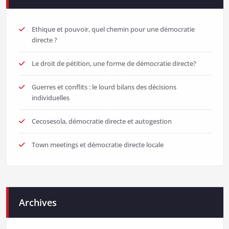
Ethique et pouvoir, quel chemin pour une démocratie
directe ?
Le droit de pétition, une forme de démocratie directe?
Guerres et conflits : le lourd bilans des décisions
individuelles
Cecosesola, démocratie directe et autogestion
Town meetings et démocratie directe locale
Archives