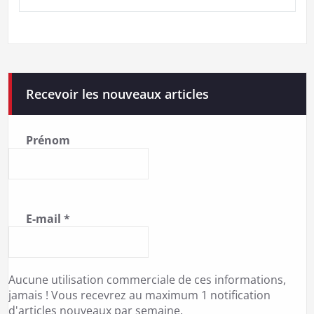
Recevoir les nouveaux articles
Prénom
E-mail
*
Aucune utilisation commerciale de ces informations,
jamais ! Vous recevrez au maximum 1 notification
d'articles nouveaux par semaine.