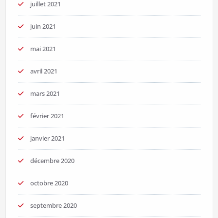
juillet 2021
juin 2021
mai 2021
avril 2021
mars 2021
février 2021
janvier 2021
décembre 2020
octobre 2020
septembre 2020