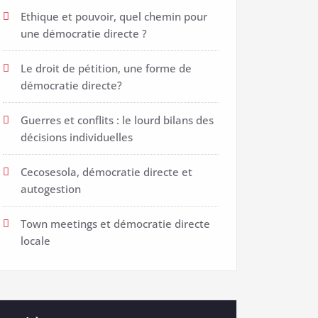
Ethique et pouvoir, quel chemin pour
une démocratie directe ?
Le droit de pétition, une forme de
démocratie directe?
Guerres et conflits : le lourd bilans des
décisions individuelles
Cecosesola, démocratie directe et
autogestion
Town meetings et démocratie directe
locale