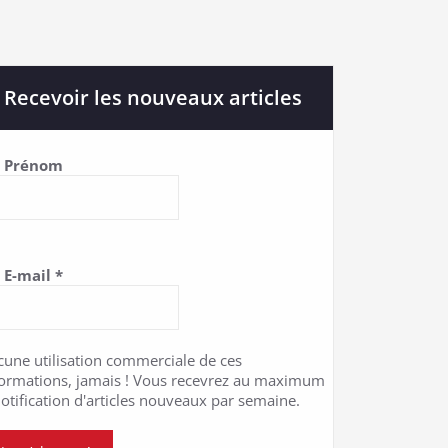
Recevoir les nouveaux articles
Prénom
E-mail
*
cune utilisation commerciale de ces
formations, jamais ! Vous recevrez au maximum
otification d'articles nouveaux par semaine.