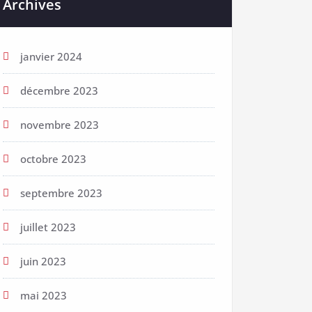
Archives
janvier 2024
décembre 2023
novembre 2023
octobre 2023
septembre 2023
juillet 2023
juin 2023
mai 2023