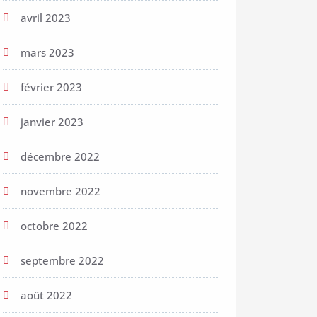
avril 2023
mars 2023
février 2023
janvier 2023
décembre 2022
novembre 2022
octobre 2022
septembre 2022
août 2022