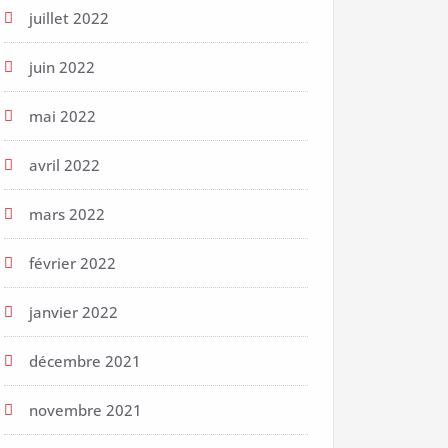
juillet 2022
juin 2022
mai 2022
avril 2022
mars 2022
février 2022
janvier 2022
décembre 2021
novembre 2021