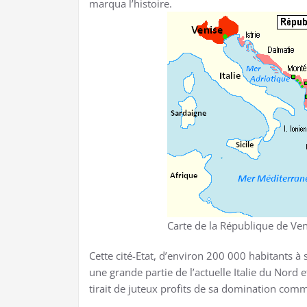
marqua l’histoire.
Carte de la République de Ven
Cette cité-Etat, d’environ 200 000 habitants à 
une grande partie de l’actuelle Italie du Nord 
tirait de juteux profits de sa domination comm