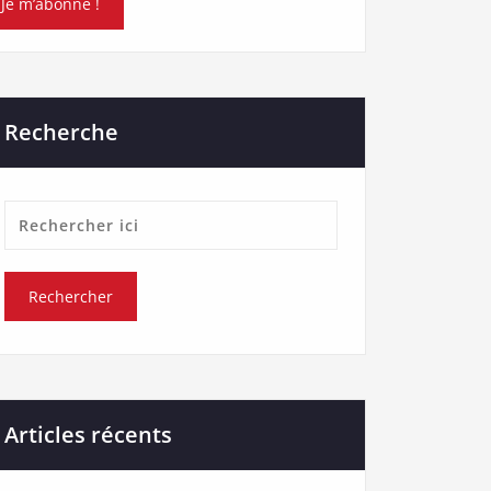
Recherche
Articles récents