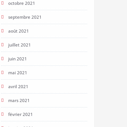
octobre 2021
septembre 2021
août 2021
juillet 2021
juin 2021
mai 2021
avril 2021
mars 2021
février 2021