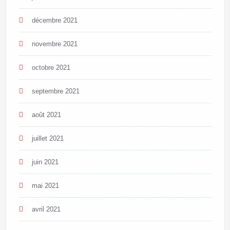
décembre 2021
novembre 2021
octobre 2021
septembre 2021
août 2021
juillet 2021
juin 2021
mai 2021
avril 2021