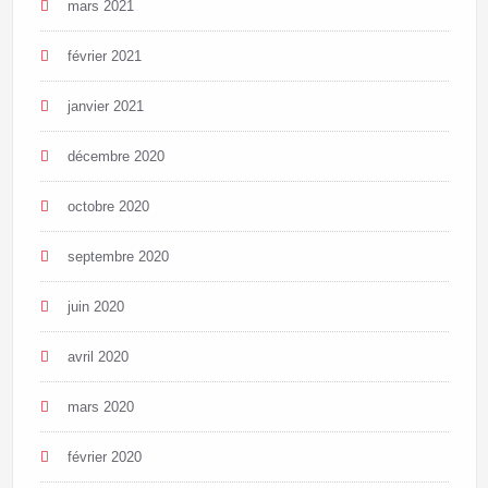
mars 2021
février 2021
janvier 2021
décembre 2020
octobre 2020
septembre 2020
juin 2020
avril 2020
mars 2020
février 2020