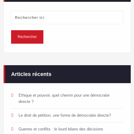
Articles récents
Ethique et pouvoir, quel chemin pour une démocratie
directe ?
Le droit de pétition, une forme de démocratie directe?
Guerres et conflits : le lourd bilans des décisions