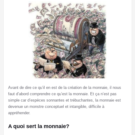
Avant de dire ce qu’il en est de la création de la monnaie, il nous
faut d’abord comprendre ce qu’est la monnaie. Et ça n’est pas
simple car d’espèces sonnantes et trébuchantes, la monnaie est
devenue un monstre conceptuel et intangible, difficile à
appréhender.
A quoi sert la monnaie?