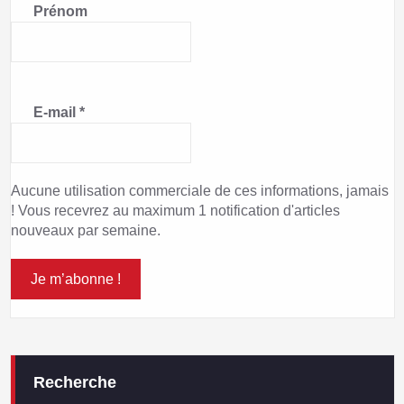
Prénom
E-mail
*
Aucune utilisation commerciale de ces informations, jamais
! Vous recevrez au maximum 1 notification d'articles
nouveaux par semaine.
Recherche