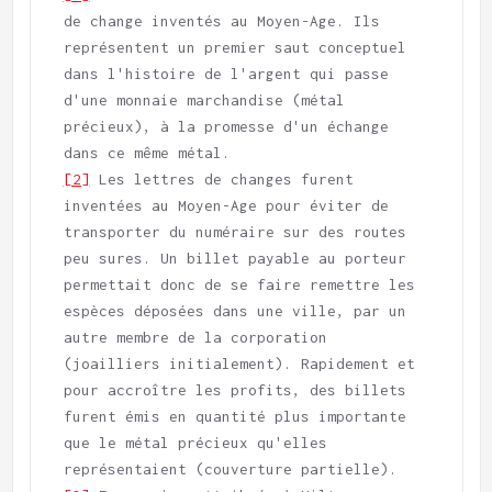
de change inventés au Moyen-Age. Ils 
représentent un premier saut conceptuel 
dans l'histoire de l'argent qui passe 
d'une monnaie marchandise (métal 
précieux), à la promesse d'un échange 
[2]
 Les lettres de changes furent 
inventées au Moyen-Age pour éviter de 
transporter du numéraire sur des routes 
peu sures. Un billet payable au porteur 
permettait donc de se faire remettre les 
espèces déposées dans une ville, par un 
autre membre de la corporation 
(joailliers initialement). Rapidement et 
pour accroître les profits, des billets 
furent émis en quantité plus importante 
que le métal précieux qu'elles 