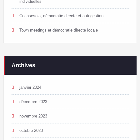
individuelles
Cecosesola, démocratie directe et autogestion
Town meetings et démocratie directe locale
Archives
janvier 2024
décembre 2023
novembre 2023
octobre 2023