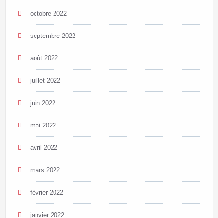
octobre 2022
septembre 2022
août 2022
juillet 2022
juin 2022
mai 2022
avril 2022
mars 2022
février 2022
janvier 2022