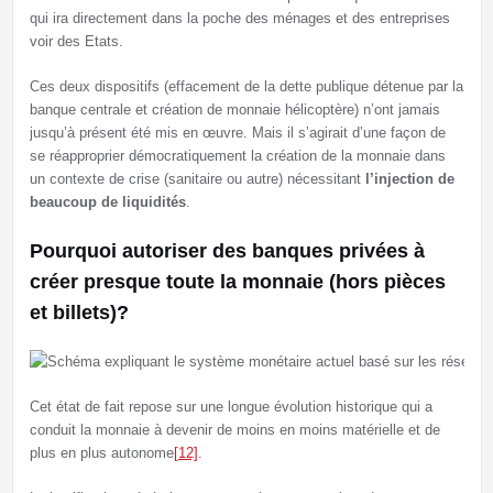
qui ira directement dans la poche des ménages et des entreprises
voir des Etats.
Ces deux dispositifs (effacement de la dette publique détenue par la
banque centrale et création de monnaie hélicoptère) n’ont jamais
jusqu’à présent été mis en œuvre. Mais il s’agirait d’une façon de
se réapproprier démocratiquement la création de la monnaie dans
un contexte de crise (sanitaire ou autre) nécessitant
l’injection de
beaucoup de liquidités
.
Pourquoi autoriser des banques privées à
créer presque toute la monnaie (hors pièces
et billets)?
Cet état de fait repose sur une longue évolution historique qui a
conduit la monnaie à devenir de moins en moins matérielle et de
plus en plus autonome
[12]
.