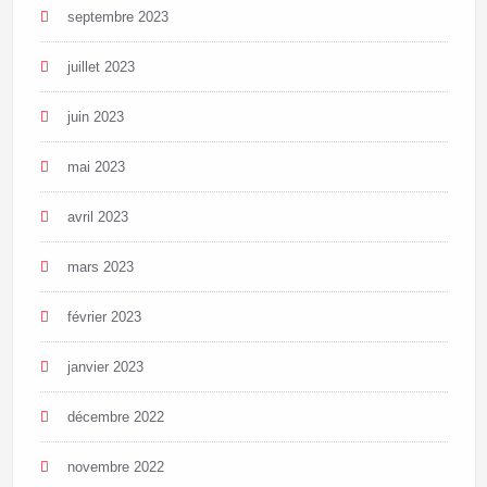
septembre 2023
juillet 2023
juin 2023
mai 2023
avril 2023
mars 2023
février 2023
janvier 2023
décembre 2022
novembre 2022