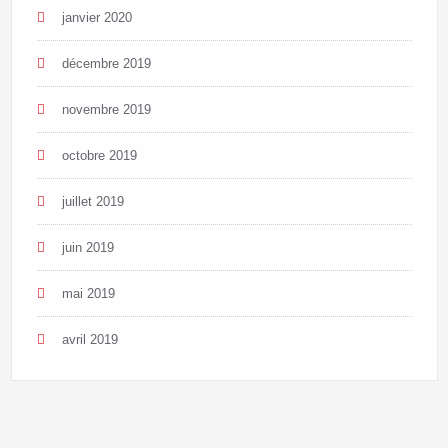
janvier 2020
décembre 2019
novembre 2019
octobre 2019
juillet 2019
juin 2019
mai 2019
avril 2019