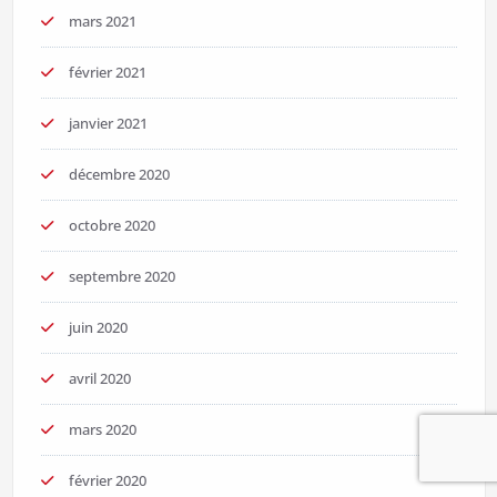
mars 2021
février 2021
janvier 2021
décembre 2020
octobre 2020
septembre 2020
juin 2020
avril 2020
mars 2020
février 2020