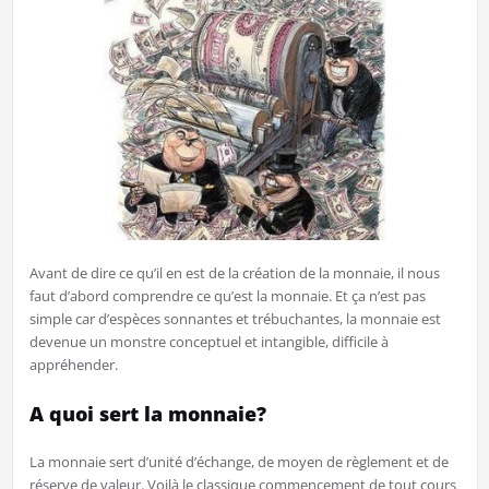
Avant de dire ce qu’il en est de la création de la monnaie, il nous
faut d’abord comprendre ce qu’est la monnaie. Et ça n’est pas
simple car d’espèces sonnantes et trébuchantes, la monnaie est
devenue un monstre conceptuel et intangible, difficile à
appréhender.
A quoi sert la monnaie?
La monnaie sert d’unité d’échange, de moyen de règlement et de
réserve de valeur. Voilà le classique commencement de tout cours