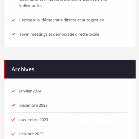
individuelles
Cecosesola, démocratie directe et autogestion
Town meetings et démocratie directe locale
Archives
janvier 2024
décembre 2023
novembre 2023
octobre 2023