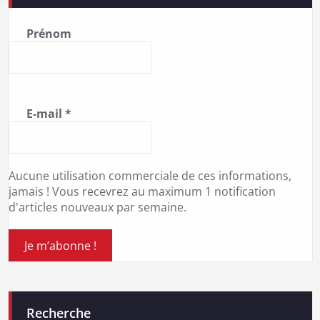
Prénom
E-mail
*
Aucune utilisation commerciale de ces informations,
jamais ! Vous recevrez au maximum 1 notification
d'articles nouveaux par semaine.
Recherche