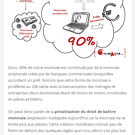
Donc, 90% de notre monnaie est constituée par de la monnaie
scripturale créée par les banques commerciales lorsqu’elles
accordent un prêt. Notons que cette forme de monnaie a
proliférée au 20è siècle avec la bancarisation des ménages et
entreprises (leurs économies étant de moins en moins constituées
en pièces et billets).
On peut donc parler de la
privatisation
du droit de battre
monnaie
(expression inadaptée aujourd’hui car la monnaie ne se
limite plus aux pièces). Cette création monétaire connait peu de
freins en dehors des quelques règles que nous allons voir plus bas