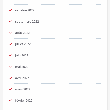
octobre 2022
septembre 2022
août 2022
juillet 2022
juin 2022
mai 2022
avril 2022
mars 2022
février 2022