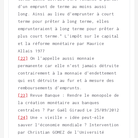
d'un emprunt de terme au moins aussi 
long. Ainsi au lieu d'emprunter à court 
terme pour prêter à long terme, elles 
emprunteraient à long terme pour prêter à 
plus court terme." L'impôt sur le capital 
et la réforme monétaire par Maurice 
[22]
 On l'appelle aussi monnaie 
permanente car elle n'est jamais détruite 
contrairement à la monnaie d'endettement 
qui est détruite au fur et à mesure des 
[23]
 Revue Banque : Rendre le monopole de 
la création monétaire aux banques 
[24]
 Une « vieille » idée peut-elle 
sauver l’économie mondiale ? Intervention 
par Christian GOMEZ de l'Université 