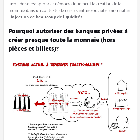
façon de se réapproprier démocratiquement la création de la
monnaie dans un contexte de crise (sanitaire ou autre) nécessitant
l’injection de beaucoup de liquidités
.
Pourquoi autoriser des banques privées à
créer presque toute la monnaie (hors
pièces et billets)?