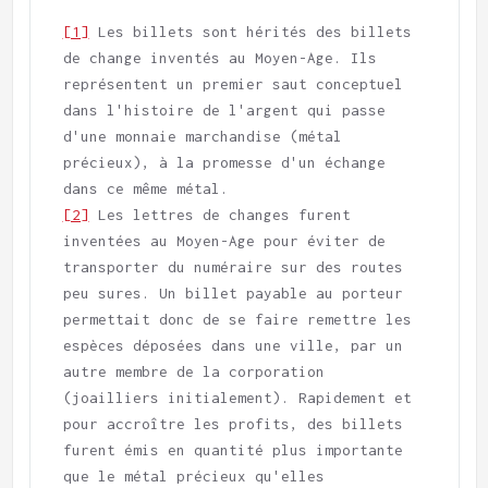
[1]
 Les billets sont hérités des billets 
de change inventés au Moyen-Age. Ils 
représentent un premier saut conceptuel 
dans l'histoire de l'argent qui passe 
d'une monnaie marchandise (métal 
précieux), à la promesse d'un échange 
[2]
 Les lettres de changes furent 
inventées au Moyen-Age pour éviter de 
transporter du numéraire sur des routes 
peu sures. Un billet payable au porteur 
permettait donc de se faire remettre les 
espèces déposées dans une ville, par un 
autre membre de la corporation 
(joailliers initialement). Rapidement et 
pour accroître les profits, des billets 
furent émis en quantité plus importante 
que le métal précieux qu'elles 