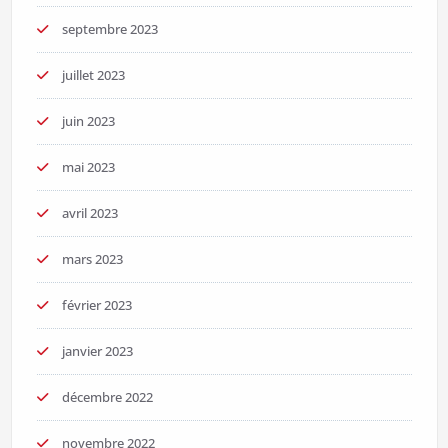
septembre 2023
juillet 2023
juin 2023
mai 2023
avril 2023
mars 2023
février 2023
janvier 2023
décembre 2022
novembre 2022