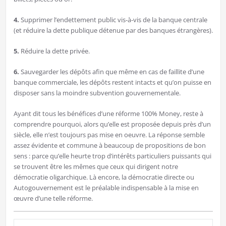
4.
Supprimer l’endettement public vis-à-vis de la banque centrale
(et réduire la dette publique détenue par des banques étrangères).
5.
Réduire la dette privée.
6.
Sauvegarder les dépôts afin que même en cas de faillite d’une
banque commerciale, les dépôts restent intacts et qu’on puisse en
disposer sans la moindre subvention gouvernementale.
Ayant dit tous les bénéfices d’une réforme 100% Money, reste à
comprendre pourquoi, alors qu’elle est proposée depuis près d’un
siècle, elle n’est toujours pas mise en oeuvre. La réponse semble
assez évidente et commune à beaucoup de propositions de bon
sens : parce qu’elle heurte trop d’intérêts particuliers puissants qui
se trouvent être les mêmes que ceux qui dirigent notre
démocratie oligarchique. Là encore, la démocratie directe ou
Autogouvernement est le préalable indispensable à la mise en
œuvre d’une telle réforme.