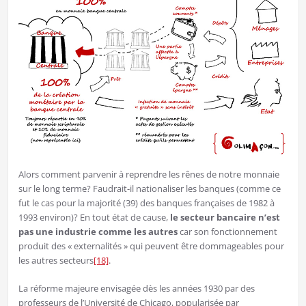
Alors comment parvenir à reprendre les rênes de notre monnaie
sur le long terme? Faudrait-il nationaliser les banques (comme ce
fut le cas pour la majorité (39) des banques françaises de 1982 à
1993 environ)? En tout état de cause,
le secteur bancaire n’est
pas une industrie comme les autres
car son fonctionnement
produit des « externalités » qui peuvent être dommageables pour
les autres secteurs
[18]
.
La réforme majeure envisagée dès les années 1930 par des
professeurs de l’Université de Chicago, popularisée par