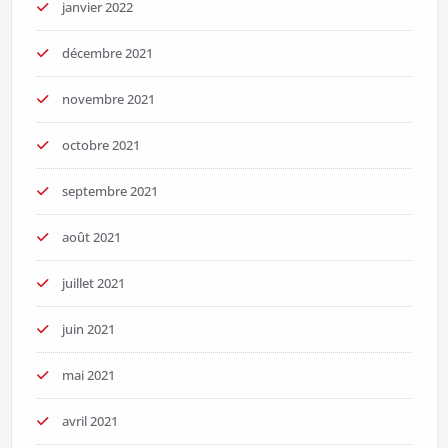
janvier 2022
décembre 2021
novembre 2021
octobre 2021
septembre 2021
août 2021
juillet 2021
juin 2021
mai 2021
avril 2021