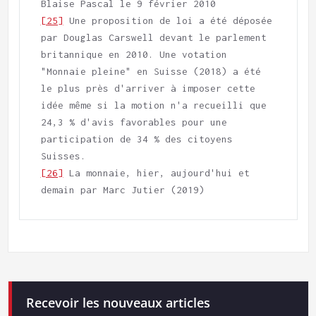
[25]
 Une proposition de loi a été déposée 
par Douglas Carswell devant le parlement 
britannique en 2010. Une votation 
"Monnaie pleine" en Suisse (2018) a été 
le plus près d'arriver à imposer cette 
idée même si la motion n'a recueilli que 
24,3 % d'avis favorables pour une 
participation de 34 % des citoyens 
[26]
 La monnaie, hier, aujourd'hui et 
demain par Marc Jutier (2019)  
Recevoir les nouveaux articles