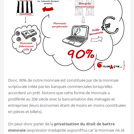
Donc, 90% de notre monnaie est constituée par de la monnaie
scripturale créée par les banques commerciales lorsqu’elles
accordent un prêt. Notons que cette forme de monnaie a
proliférée au 20è siècle avec la bancarisation des ménages et
entreprises (leurs économies étant de moins en moins constituées
en pièces et billets).
On peut donc parler de la
privatisation
du droit de battre
monnaie
(expression inadaptée aujourd’hui car la monnaie ne se