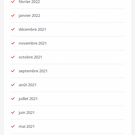
février 2022
janvier 2022
décembre 2021
novembre 2021
octobre 2021
septembre 2021
août 2021
juillet 2021
juin 2021
mai 2021