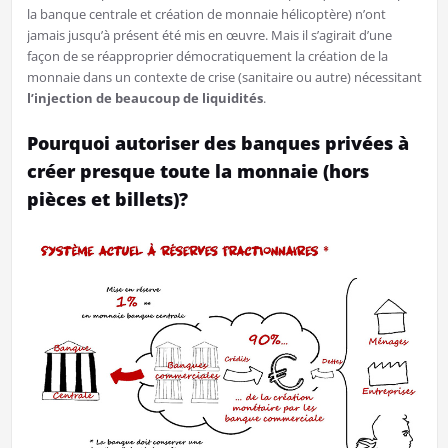
la banque centrale et création de monnaie hélicoptère) n’ont
jamais jusqu’à présent été mis en œuvre. Mais il s’agirait d’une
façon de se réapproprier démocratiquement la création de la
monnaie dans un contexte de crise (sanitaire ou autre) nécessitant
l’injection de beaucoup de liquidités
.
Pourquoi autoriser des banques privées à
créer presque toute la monnaie (hors
pièces et billets)?