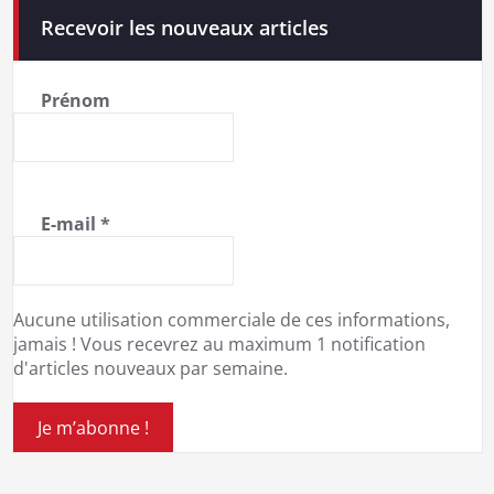
Recevoir les nouveaux articles
Prénom
E-mail
*
Aucune utilisation commerciale de ces informations,
jamais ! Vous recevrez au maximum 1 notification
d'articles nouveaux par semaine.