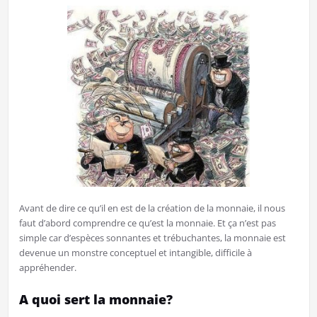
Avant de dire ce qu’il en est de la création de la monnaie, il nous
faut d’abord comprendre ce qu’est la monnaie. Et ça n’est pas
simple car d’espèces sonnantes et trébuchantes, la monnaie est
devenue un monstre conceptuel et intangible, difficile à
appréhender.
A quoi sert la monnaie?