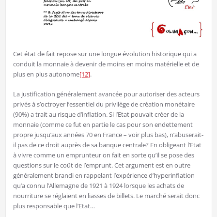
Cet état de fait repose sur une longue évolution historique qui a
conduit la monnaie à devenir de moins en moins matérielle et de
plus en plus autonome
[12]
.
La justification généralement avancée pour autoriser des acteurs
privés à s’octroyer l’essentiel du privilège de création monétaire
(90%) a trait au risque d’inflation. Si l’Etat pouvait créer de la
monnaie (comme ce fut en partie le cas pour son endettement
propre jusqu’aux années 70 en France – voir plus bas), n’abuserait-
il pas de ce droit auprès de sa banque centrale? En obligeant l’Etat
à vivre comme un emprunteur on fait en sorte qu’il se pose des
questions sur le coût de l’emprunt. Cet argument est en outre
généralement brandi en rappelant l’expérience d’hyperinflation
qu’a connu l’Allemagne de 1921 à 1924 lorsque les achats de
nourriture se réglaient en liasses de billets. Le marché serait donc
plus responsable que l’Etat…