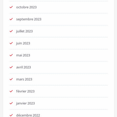
octobre 2023
septembre 2023
juillet 2023
juin 2023
mai 2023
avril 2023
mars 2023
février 2023
janvier 2023
décembre 2022