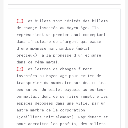
[1]
 Les billets sont hérités des billets 
de change inventés au Moyen-Age. Ils 
représentent un premier saut conceptuel 
dans l'histoire de l'argent qui passe 
d'une monnaie marchandise (métal 
précieux), à la promesse d'un échange 
[2]
 Les lettres de changes furent 
inventées au Moyen-Age pour éviter de 
transporter du numéraire sur des routes 
peu sures. Un billet payable au porteur 
permettait donc de se faire remettre les 
espèces déposées dans une ville, par un 
autre membre de la corporation 
(joailliers initialement). Rapidement et 
pour accroître les profits, des billets 