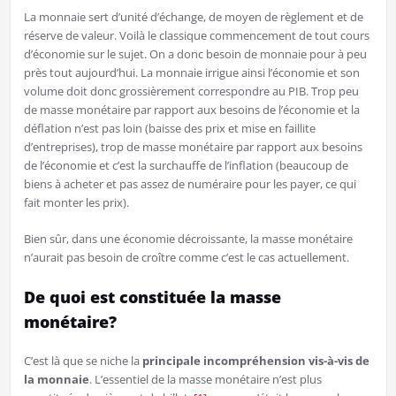
La monnaie sert d’unité d’échange, de moyen de règlement et de
réserve de valeur. Voilà le classique commencement de tout cours
d’économie sur le sujet. On a donc besoin de monnaie pour à peu
près tout aujourd’hui. La monnaie irrigue ainsi l’économie et son
volume doit donc grossièrement correspondre au PIB. Trop peu
de masse monétaire par rapport aux besoins de l’économie et la
déflation n’est pas loin (baisse des prix et mise en faillite
d’entreprises), trop de masse monétaire par rapport aux besoins
de l’économie et c’est la surchauffe de l’inflation (beaucoup de
biens à acheter et pas assez de numéraire pour les payer, ce qui
fait monter les prix).
Bien sûr, dans une économie décroissante, la masse monétaire
n’aurait pas besoin de croître comme c’est le cas actuellement.
De quoi est constituée la masse
monétaire?
C’est là que se niche la
principale incompréhension vis-à-vis de
la monnaie
. L’essentiel de la masse monétaire n’est plus