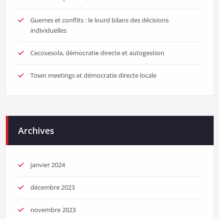
Guerres et conflits : le lourd bilans des décisions
individuelles
Cecosesola, démocratie directe et autogestion
Town meetings et démocratie directe locale
Archives
janvier 2024
décembre 2023
novembre 2023