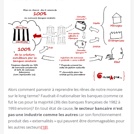
Alors comment parvenir à reprendre les rênes de notre monnaie
sur le long terme? Faudrait-il nationaliser les banques (comme ce
fut le cas pour la majorité (39) des banques françaises de 1982 à
1993 environ)? En tout état de cause,
le secteur bancaire n’est
pas une industrie comme les autres
car son fonctionnement
produit des « externalités » qui peuvent être dommageables pour
les autres secteurs
[18]
.