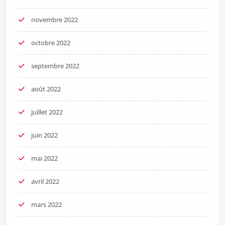
novembre 2022
octobre 2022
septembre 2022
août 2022
juillet 2022
juin 2022
mai 2022
avril 2022
mars 2022