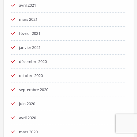
avril 2021
mars 2021
février 2021
janvier 2021
décembre 2020
octobre 2020
septembre 2020
juin 2020
avril 2020
mars 2020