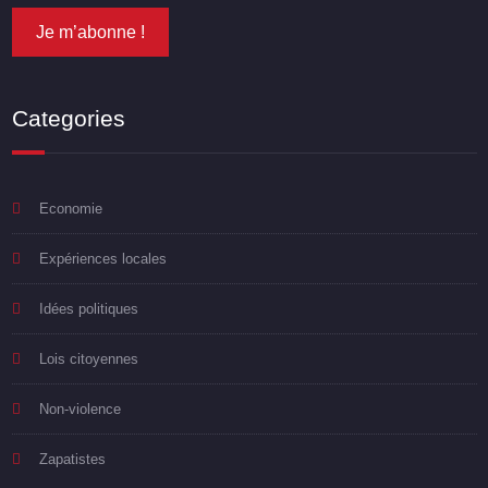
Categories
Economie
Expériences locales
Idées politiques
Lois citoyennes
Non-violence
Zapatistes