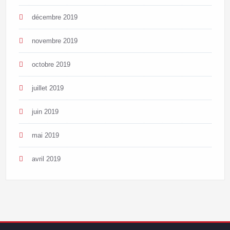
décembre 2019
novembre 2019
octobre 2019
juillet 2019
juin 2019
mai 2019
avril 2019