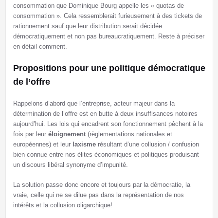
consommation que Dominique Bourg appelle les « quotas de
consommation ». Cela ressemblerait furieusement à des tickets de
rationnement sauf que leur distribution serait décidée
démocratiquement et non pas bureaucratiquement. Reste à préciser
en détail comment.
Propositions pour une politique démocratique
de l’offre
Rappelons d’abord que l’entreprise, acteur majeur dans la
détermination de l’offre est en butte à deux insuffisances notoires
aujourd’hui. Les lois qui encadrent son fonctionnement pêchent à la
fois par leur
éloignement
(règlementations nationales et
européennes) et leur
laxisme
résultant d’une collusion / confusion
bien connue entre nos élites économiques et politiques produisant
un discours libéral synonyme d’impunité.
La solution passe donc encore et toujours par la démocratie, la
vraie, celle qui ne se dilue pas dans la représentation de nos
intérêts et la collusion oligarchique!