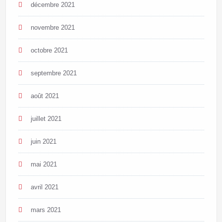
décembre 2021
novembre 2021
octobre 2021
septembre 2021
août 2021
juillet 2021
juin 2021
mai 2021
avril 2021
mars 2021