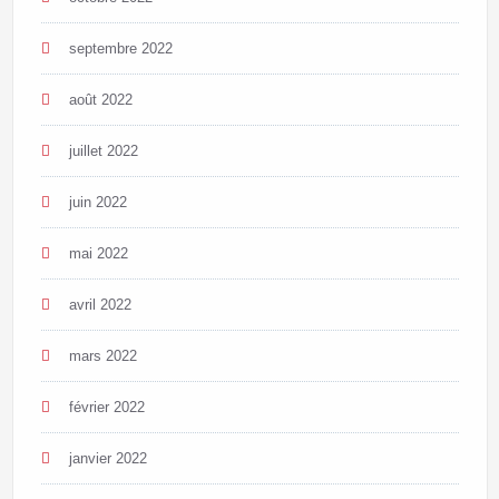
septembre 2022
août 2022
juillet 2022
juin 2022
mai 2022
avril 2022
mars 2022
février 2022
janvier 2022