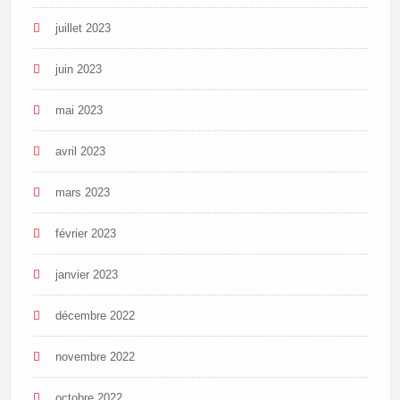
juillet 2023
juin 2023
mai 2023
avril 2023
mars 2023
février 2023
janvier 2023
décembre 2022
novembre 2022
octobre 2022