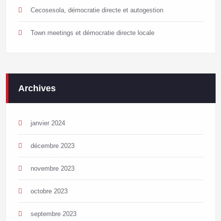
Cecosesola, démocratie directe et autogestion
Town meetings et démocratie directe locale
Archives
janvier 2024
décembre 2023
novembre 2023
octobre 2023
septembre 2023