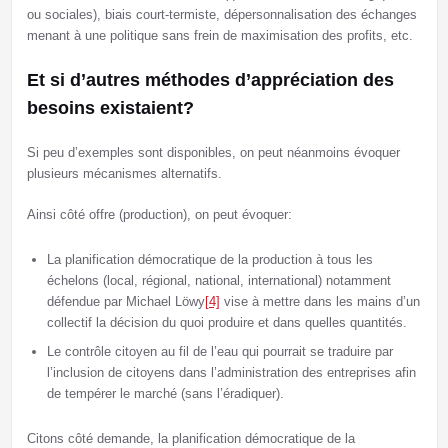
ou sociales), biais court-termiste, dépersonnalisation des échanges
menant à une politique sans frein de maximisation des profits, etc.
Et si d’autres méthodes d’appréciation des
besoins existaient?
Si peu d’exemples sont disponibles, on peut néanmoins évoquer
plusieurs mécanismes alternatifs.
Ainsi côté offre (production), on peut évoquer:
La planification démocratique de la production à tous les
échelons (local, régional, national, international) notamment
défendue par Michael Löwy
[4]
vise à mettre dans les mains d’un
collectif la décision du quoi produire et dans quelles quantités.
Le contrôle citoyen au fil de l’eau qui pourrait se traduire par
l’inclusion de citoyens dans l’administration des entreprises afin
de tempérer le marché (sans l’éradiquer).
Citons côté demande, la planification démocratique de la