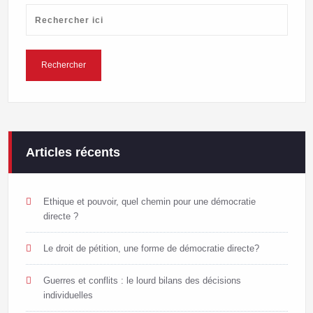
Articles récents
Ethique et pouvoir, quel chemin pour une démocratie
directe ?
Le droit de pétition, une forme de démocratie directe?
Guerres et conflits : le lourd bilans des décisions
individuelles