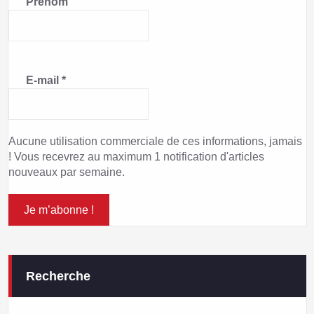
Prénom
E-mail
*
Aucune utilisation commerciale de ces informations, jamais
! Vous recevrez au maximum 1 notification d'articles
nouveaux par semaine.
Recherche