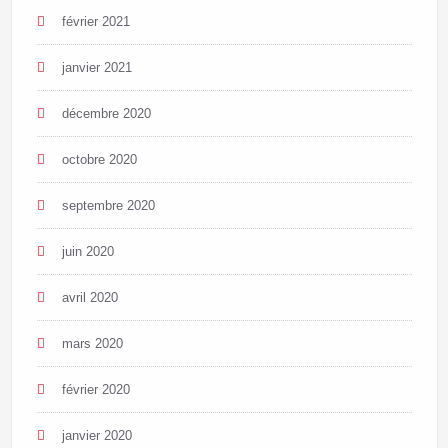
février 2021
janvier 2021
décembre 2020
octobre 2020
septembre 2020
juin 2020
avril 2020
mars 2020
février 2020
janvier 2020