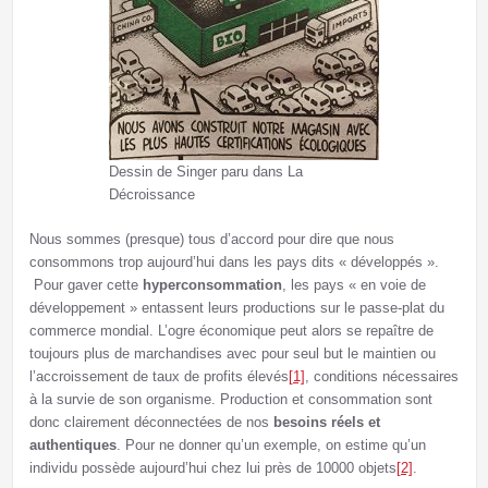
Dessin de Singer paru dans La
Décroissance
Nous sommes (presque) tous d’accord pour dire que nous
consommons trop aujourd’hui dans les pays dits « développés ».
Pour gaver cette
hyperconsommation
, les pays « en voie de
développement » entassent leurs productions sur le passe-plat du
commerce mondial. L’ogre économique peut alors se repaître de
toujours plus de marchandises avec pour seul but le maintien ou
l’accroissement de taux de profits élevés
[1]
, conditions nécessaires
à la survie de son organisme. Production et consommation sont
donc clairement déconnectées de nos
besoins réels et
authentiques
. Pour ne donner qu’un exemple, on estime qu’un
individu possède aujourd’hui chez lui près de 10000 objets
[2]
.