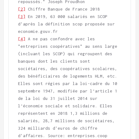
[2]
[3]
 En 2019, 63 000 salariés en SCOP 
d'après la définition scop proposée sur 
[4]
 A ne pas confondre avec les 
"entreprises coopératives" au sens large 
(incluant les SCOP) qui regroupent des 
banques dont les clients sont 
sociétaires, des coopératives scolaires, 
des bénéficiaires de logements HLM, etc. 
Elles sont régies par la loi-cadre du 10 
septembre 1947, modifiée par l’article 1 
de la loi du 31 juillet 2014 sur 
l’économie sociale et solidaire. Elles 
représentent en 2018 1,3 millions de 
salariés, 28,7 millions de sociétaires, 
324 milliards d'euros de chiffre 