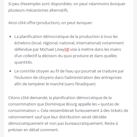
Si peu d’exemples sont disponibles, on peut néanmoins évoquer
plusieurs mécanismes alternatifs.
Ainsi côté offre (production), on peut évoquer:
La planification démocratique de la production à tous les
échelons (local, régional, national, international) notamment
défendue par Michael Löwy
[4]
vise à mettre dans les mains
d’un collectif la décision du quoi produire et dans quelles
quantités.
Le contrôle citoyen au fil de l’eau qui pourrait se traduire par
l’inclusion de citoyens dans l’administration des entreprises
afin de tempérer le marché (sans l’éradiquer).
Citons côté demande, la planification démocratique de la
consommation que Dominique Bourg appelle les « quotas de
consommation ». Cela ressemblerait furieusement à des tickets de
rationnement sauf que leur distribution serait décidée
démocratiquement et non pas bureaucratiquement. Reste à
préciser en détail comment.