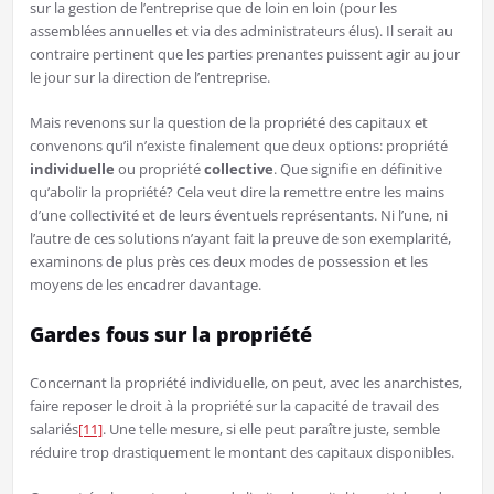
sur la gestion de l’entreprise que de loin en loin (pour les
assemblées annuelles et via des administrateurs élus). Il serait au
contraire pertinent que les parties prenantes puissent agir au jour
le jour sur la direction de l’entreprise.
Mais revenons sur la question de la propriété des capitaux et
convenons qu’il n’existe finalement que deux options: propriété
individuelle
ou propriété
collective
. Que signifie en définitive
qu’abolir la propriété? Cela veut dire la remettre entre les mains
d’une collectivité et de leurs éventuels représentants. Ni l’une, ni
l’autre de ces solutions n’ayant fait la preuve de son exemplarité,
examinons de plus près ces deux modes de possession et les
moyens de les encadrer davantage.
Gardes fous sur la propriété
Concernant la propriété individuelle, on peut, avec les anarchistes,
faire reposer le droit à la propriété sur la capacité de travail des
salariés
[11]
. Une telle mesure, si elle peut paraître juste, semble
réduire trop drastiquement le montant des capitaux disponibles.