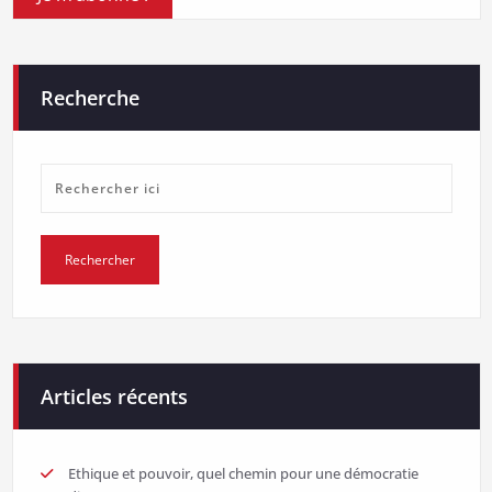
Recherche
Articles récents
Ethique et pouvoir, quel chemin pour une démocratie