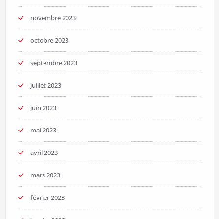
novembre 2023
octobre 2023
septembre 2023
juillet 2023
juin 2023
mai 2023
avril 2023
mars 2023
février 2023