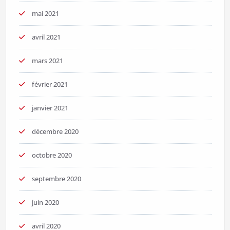
mai 2021
avril 2021
mars 2021
février 2021
janvier 2021
décembre 2020
octobre 2020
septembre 2020
juin 2020
avril 2020