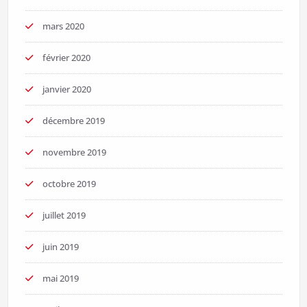
mars 2020
février 2020
janvier 2020
décembre 2019
novembre 2019
octobre 2019
juillet 2019
juin 2019
mai 2019