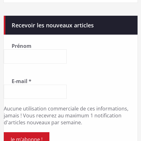
Recevoir les nouveaux articles
Prénom
E-mail
*
Aucune utilisation commerciale de ces informations,
jamais ! Vous recevrez au maximum 1 notification
d'articles nouveaux par semaine.