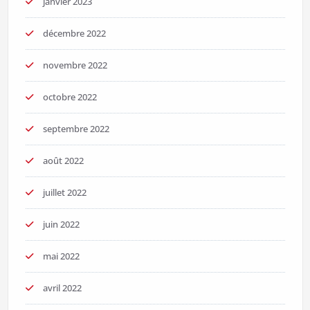
janvier 2023
décembre 2022
novembre 2022
octobre 2022
septembre 2022
août 2022
juillet 2022
juin 2022
mai 2022
avril 2022