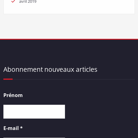
avril 2019
Abonnement nouveaux articles
Prénom
E-mail
*