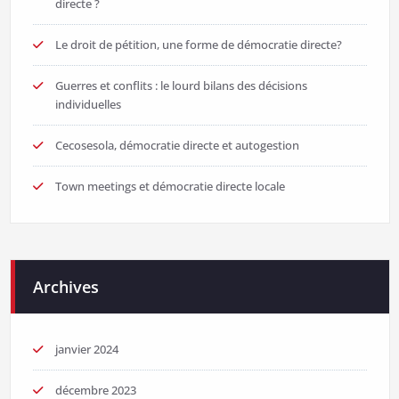
directe ?
Le droit de pétition, une forme de démocratie directe?
Guerres et conflits : le lourd bilans des décisions
individuelles
Cecosesola, démocratie directe et autogestion
Town meetings et démocratie directe locale
Archives
janvier 2024
décembre 2023