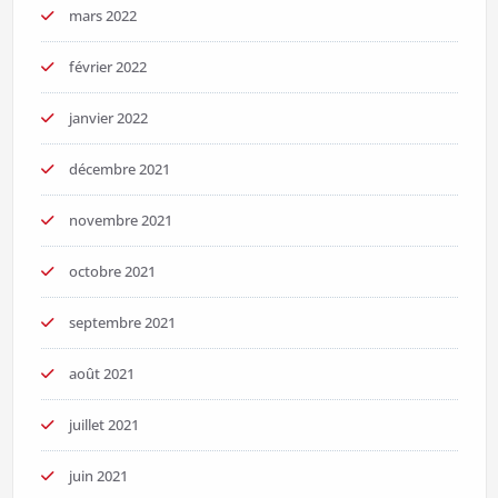
mars 2022
février 2022
janvier 2022
décembre 2021
novembre 2021
octobre 2021
septembre 2021
août 2021
juillet 2021
juin 2021