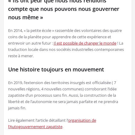
« Ils ont peur que nous nous rendions
compte que nous pouvons nous gouverner
nous même »
En 2014, « la petite école » rassemble des volontaires des quatre
coins de la planète pour apprendre de cette expérience et
entrevoir un autre futur :
Il est possible de changer le monde
! La
traduction locale dans nos sociétés industrielles contemporaines
reste à mener.
Une histoire toujours en mouvement
En 2019, l’extension des territoires insurgés est officialisée ( 7
nouvelles régions, 4 nouvelles communes) corroborant l’idée
zapatiste d’un processus sans fin. Aussi, la construction de la
liberté et de l’autonomie ne sera jamais parfaite et ne prendra
jamais fin.
Lire également l’article détaillant l’
organisation de
l’Autogouvernement zapatiste
.