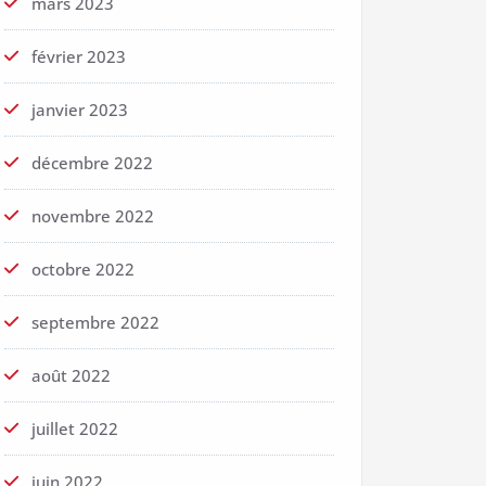
mars 2023
février 2023
janvier 2023
décembre 2022
novembre 2022
octobre 2022
septembre 2022
août 2022
juillet 2022
juin 2022