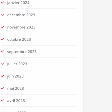
janvier 2024
décembre 2023
novembre 2023
octobre 2023
septembre 2023
juillet 2023
juin 2023
mai 2023
avril 2023