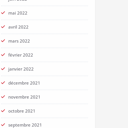
mai 2022
avril 2022
mars 2022
février 2022
janvier 2022
décembre 2021
novembre 2021
octobre 2021
septembre 2021