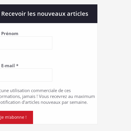
Recevoir les nouveaux articles
Prénom
E-mail
*
cune utilisation commerciale de ces
formations, jamais ! Vous recevrez au maximum
otification d'articles nouveaux par semaine.