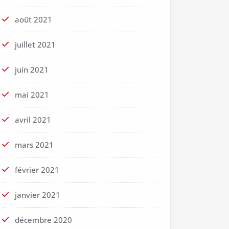
août 2021
juillet 2021
juin 2021
mai 2021
avril 2021
mars 2021
février 2021
janvier 2021
décembre 2020