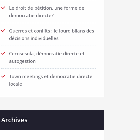
Le droit de pétition, une forme de
démocratie directe?
Guerres et conflits : le lourd bilans des
décisions individuelles
Cecosesola, démocratie directe et
autogestion
Town meetings et démocratie directe
locale
Archives