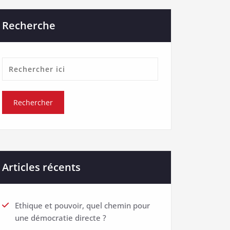
Recherche
Articles récents
Ethique et pouvoir, quel chemin pour
une démocratie directe ?