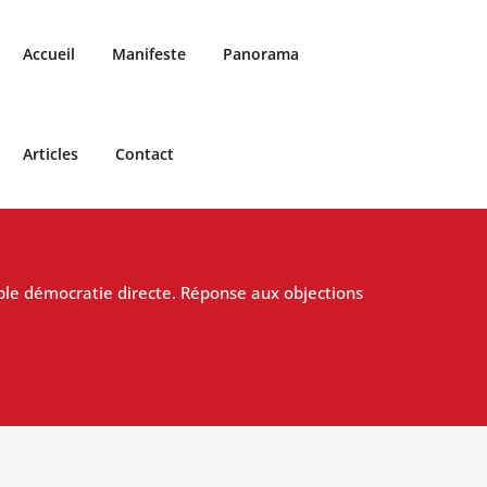
Accueil
Manifeste
Panorama
Articles
Contact
ble démocratie directe. Réponse aux objections