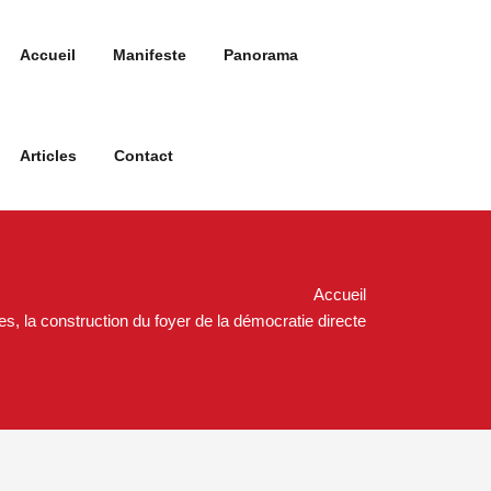
Accueil
Manifeste
Panorama
Articles
Contact
Accueil
es, la construction du foyer de la démocratie directe