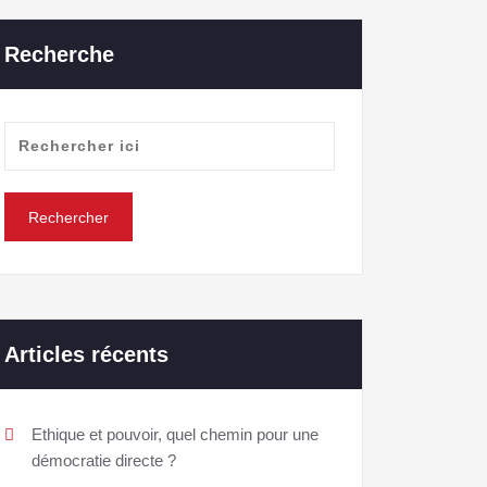
Recherche
Articles récents
Ethique et pouvoir, quel chemin pour une
démocratie directe ?