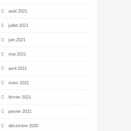
août 2021
juillet 2021
juin 2021
mai 2021
avril 2021
mars 2021
février 2021
janvier 2021
décembre 2020