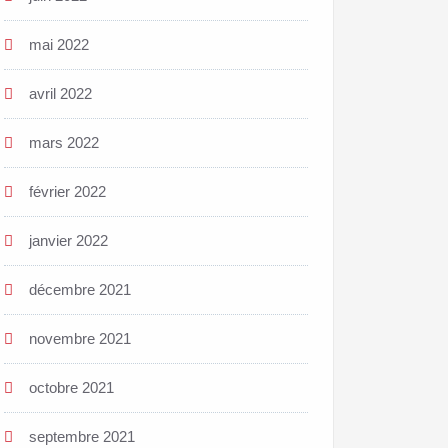
mai 2022
avril 2022
mars 2022
février 2022
janvier 2022
décembre 2021
novembre 2021
octobre 2021
septembre 2021