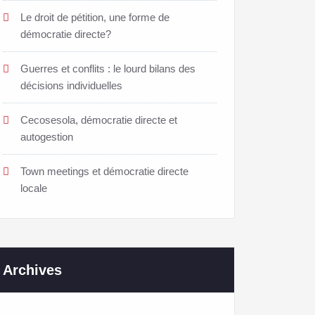
Le droit de pétition, une forme de
démocratie directe?
Guerres et conflits : le lourd bilans des
décisions individuelles
Cecosesola, démocratie directe et
autogestion
Town meetings et démocratie directe
locale
Archives