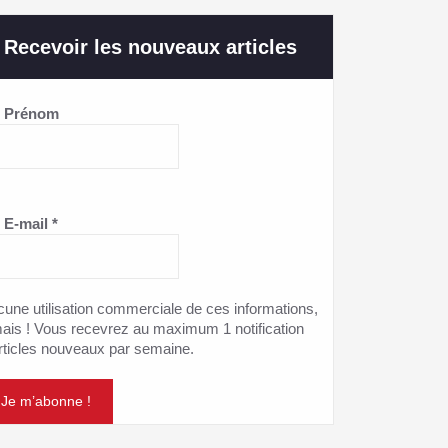
Recevoir les nouveaux articles
Prénom
E-mail
*
une utilisation commerciale de ces informations,
ais ! Vous recevrez au maximum 1 notification
rticles nouveaux par semaine.