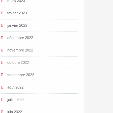
mars 2023
février 2023
janvier 2023
décembre 2022
novembre 2022
octobre 2022
septembre 2022
août 2022
juillet 2022
juin 2022