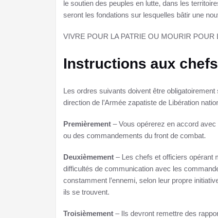
le soutien des peuples en lutte, dans les territoire
seront les fondations sur lesquelles bâtir une nou
VIVRE POUR LA PATRIE OU MOURIR POUR 
Instructions aux chefs
Les ordres suivants doivent être obligatoirement s
direction de l’Armée zapatiste de Libération natio
Premièrement
– Vous opérerez en accord avec
ou des commandements du front de combat.
Deuxièmement
– Les chefs et officiers opérant
difficultés de communication avec les commandem
constamment l’ennemi, selon leur propre initiative,
ils se trouvent.
Troisièmement
– Ils devront remettre des rappo