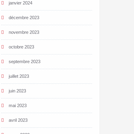
janvier 2024
décembre 2023
novembre 2023
octobre 2023
septembre 2023
juillet 2023
juin 2023
mai 2023
avril 2023