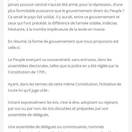
jamais pouvoir central n’aurait été armé, pour la répression, d’une
plus formidable puissance que le gouvernement direct du Peuple ?
Ce serait le pays fait soldat. Il y aurait, entre ce gouvernement et
ceux qui l’ont précédé, la différence de l’armée soldée, indécise,
hésitante, à la trombe impétueuse de la levée en masse.
En résumé, la forme de gouvernement que nous proposons est
celle-ci :
Le Peuple exerçant sa souveraineté, sans entraves, dans les
assemblées électorales, telles que la police en a été réglée par la
Constitution de 1795 ;
Ayant, dans les termes de cette même Constitution, l’initiative de
toute loi qu’il juge utile ;
Votant expressément les lois, c’est-à-dire, adoptant ou rejetant,
par oui ou par non, les lois discutées et préparées par son
assemblée de délégués.
Une assemblée de délégués ou commissaires, nommés